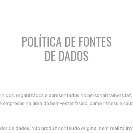
POLÍTICA DE FONTES
DE DADOS
lhidos, organizados e apresentados no personaltrainers.lat. O
re empresas na área do bem-estar físico, como fitness e saú
dor de dados. Não produz conteúdo original nem realiza inv