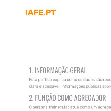
IAFE.PT
1. INFORMAÇÃO GERAL
Esta política explica como os dados são reco
clara e acessível, informações públicas sob
2. FUNÇÃO COMO AGREGADOR
O personaltrainers.lat atua como um agrega