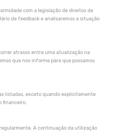
ormidade com a legislação de direitos de
lário de feedback e analisaremos a situação
correr atrasos entre uma atualização na
ecemos que nos informe para que possamos
as listadas, exceto quando explicitamente
 financeiro.
regularmente. A continuação da utilização