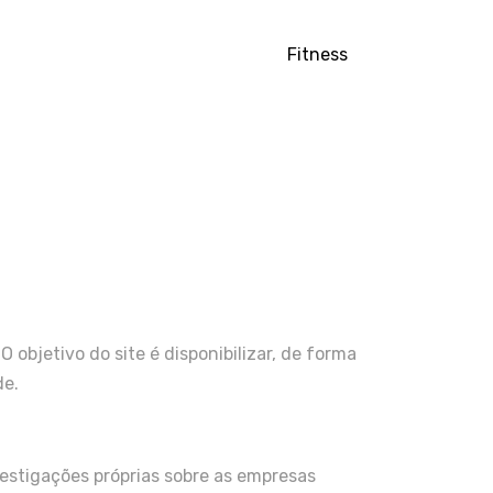
Fitness
 objetivo do site é disponibilizar, de forma
de.
estigações próprias sobre as empresas