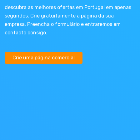
descubra as melhores ofertas em Portugal em apenas
segundos. Crie gratuitamente a página da sua
empresa. Preencha o formulário e entraremos em
contacto consigo.
Crie uma página comercial