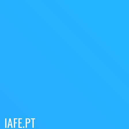
IAFE.PT